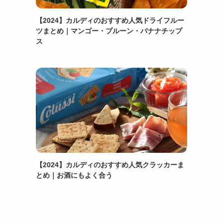
【2024】カルディのおすすめ人気ドライフルー
ツまとめ｜マンゴー・プルーン・バナナチップ
ス
【2024】カルディのおすすめ人気クラッカーま
とめ｜お酒にもよく合う