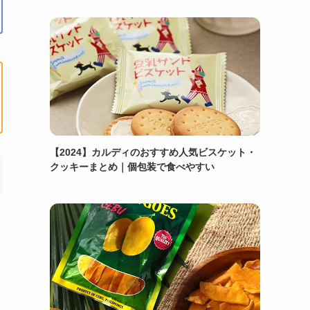
【2024】カルディのおすすめ人気ビスケット・
クッキーまとめ｜個包装で食べやすい