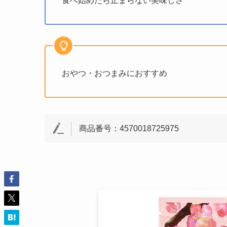
食べ始めたら止まらない美味しさ
おやつ・おつまみにおすすめ
商品番号：4570018725975