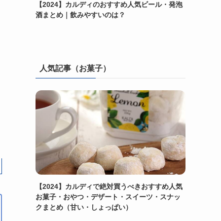
【2024】カルディのおすすめ人気ビール・発泡
酒まとめ｜飲みやすいのは？
人気記事（お菓子）
【2024】カルディで絶対買うべきおすすめ人気
お菓子・おやつ・デザート・スイーツ・スナッ
クまとめ（甘い・しょっぱい）