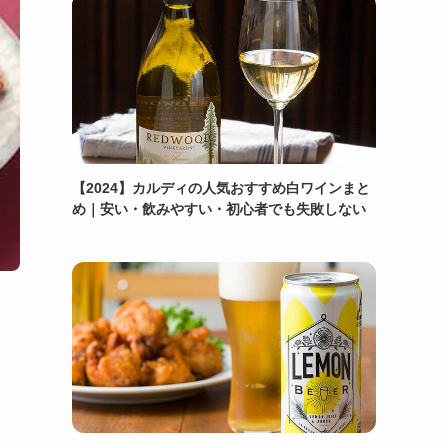
【2024】カルディの人気おすすめ白ワインまと
め｜安い・飲みやすい・初心者でも失敗しない