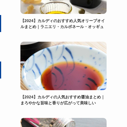
【2024】カルディのおすすめ人気オリーブオイ
ルまとめ｜ラニエリ・カルボネール・オッギュ
【2024】カルディの人気おすすめ醤油まとめ｜
まろやかな旨味と香りが広がって美味しい