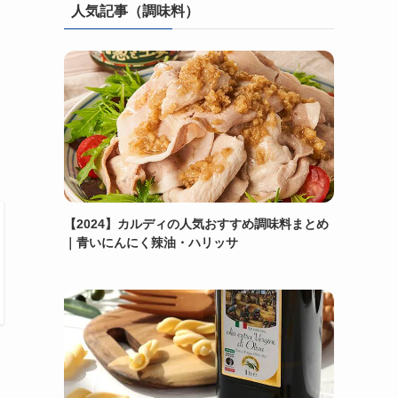
人気記事（調味料）
【2024】カルディの人気おすすめ調味料まとめ
｜青いにんにく辣油・ハリッサ