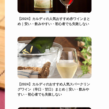
【2024】カルディの人気おすすめ赤ワインまと
め｜安い・飲みやすい・初心者でも失敗しない
【2024】カルディのおすすめ人気スパークリン
グワイン（辛口・甘口）まとめ｜安い・飲みや
すい・初心者でも失敗しない