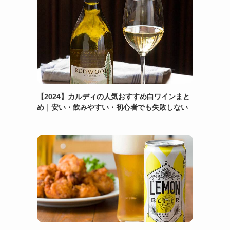
【2024】カルディの人気おすすめ白ワインまと
め｜安い・飲みやすい・初心者でも失敗しない