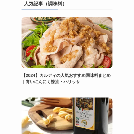
人気記事（調味料）
【2024】カルディの人気おすすめ調味料まとめ
｜青いにんにく辣油・ハリッサ