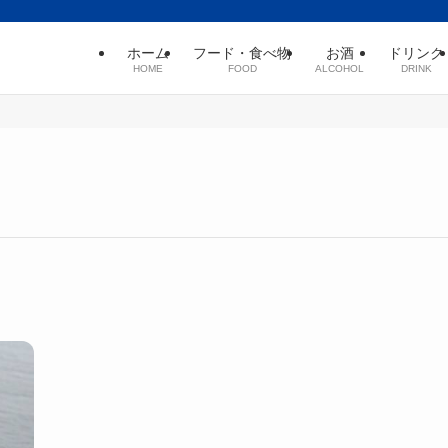
ホーム
フード・食べ物
お酒
ドリンク
HOME
FOOD
ALCOHOL
DRINK