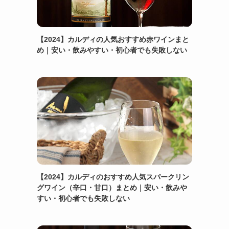
【2024】カルディの人気おすすめ赤ワインまと
め｜安い・飲みやすい・初心者でも失敗しない
【2024】カルディのおすすめ人気スパークリン
グワイン（辛口・甘口）まとめ｜安い・飲みや
すい・初心者でも失敗しない