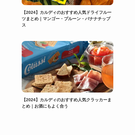
【2024】カルディのおすすめ人気ドライフルー
ツまとめ｜マンゴー・プルーン・バナナチップ
ス
【2024】カルディのおすすめ人気クラッカーま
とめ｜お酒にもよく合う