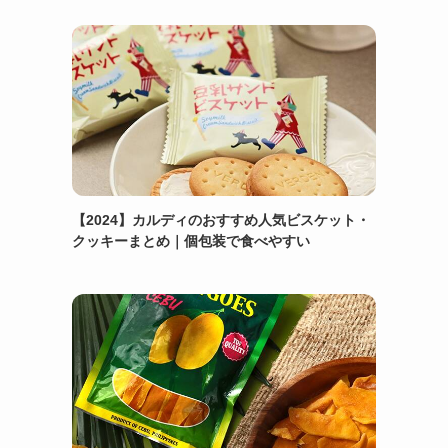
【2024】カルディのおすすめ人気ビスケット・
クッキーまとめ｜個包装で食べやすい