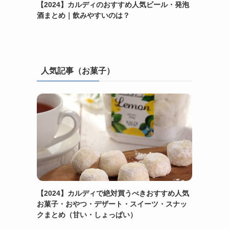
【2024】カルディのおすすめ人気ビール・発泡
酒まとめ｜飲みやすいのは？
人気記事（お菓子）
【2024】カルディで絶対買うべきおすすめ人気
お菓子・おやつ・デザート・スイーツ・スナッ
クまとめ（甘い・しょっぱい）