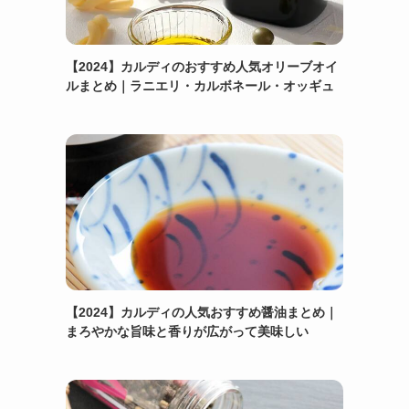
【2024】カルディのおすすめ人気オリーブオイ
ルまとめ｜ラニエリ・カルボネール・オッギュ
【2024】カルディの人気おすすめ醤油まとめ｜
まろやかな旨味と香りが広がって美味しい