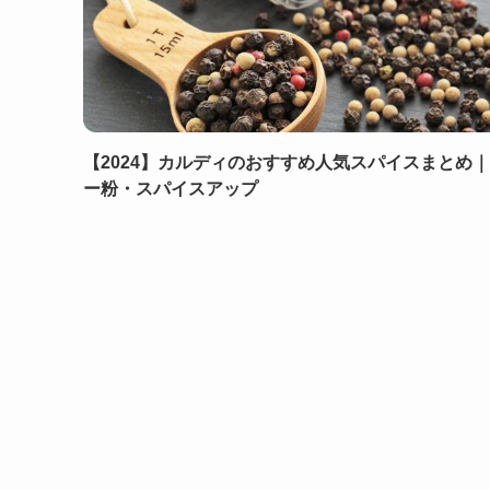
【2024】カルディのおすすめ人気スパイスまとめ
ー粉・スパイスアップ