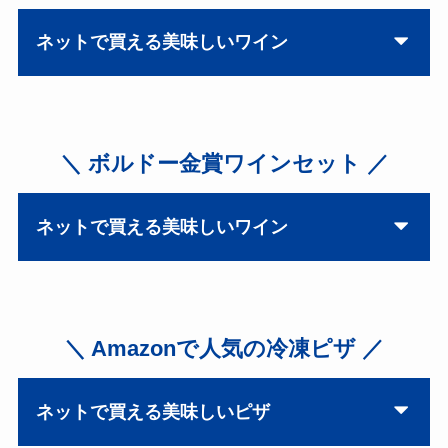
ネットで買える美味しいワイン
＼ ボルドー金賞ワインセット ／
ネットで買える美味しいワイン
＼ Amazonで人気の冷凍ピザ ／
ネットで買える美味しいピザ