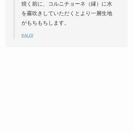
焼く前に、コルニチョーネ（縁）に水
を霧吹きしていただくとより一層生地
がもちもちします。
KALDI