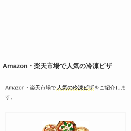
Amazon・楽天市場で人気の冷凍ピザ
Amazon・楽天市場で
人気の冷凍ピザ
をご紹介しま
す。