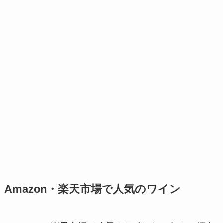
Amazon・楽天市場で人気のワイン