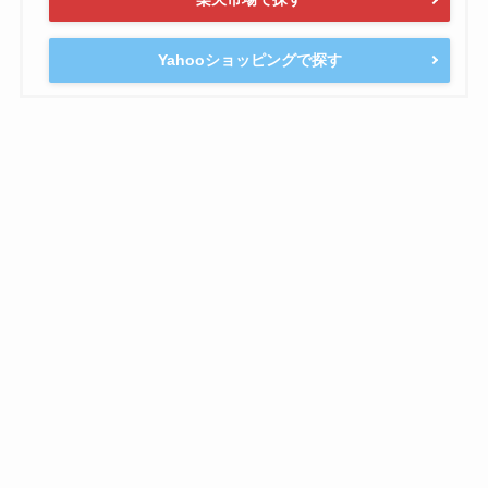
Yahooショッピングで探す