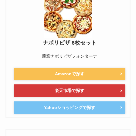
ナポリピザ 6枚セット
薪窯ナポリピザフォンターナ
Amazonで探す
楽天市場で探す
Yahooショッピングで探す