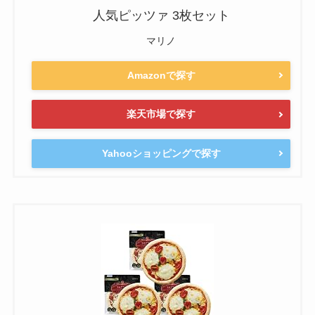
人気ピッツァ 3枚セット
マリノ
Amazonで探す
楽天市場で探す
Yahooショッピングで探す