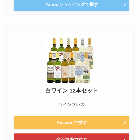
Yahooショッピングで探す
白ワイン 12本セット
ワインプレス
Amazonで探す
楽天市場で探す