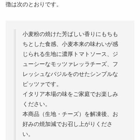
徴は次のとおりです。
小麦粉の焼けた芳ばしい香りにもちも
ちとした食感、小麦本来の味わいが感
じられる生地に濃厚トマトソース、ジ
ューシーなモッツァレッラチーズ、フ
レッシュなバジルをのせたシンプルな
ピッツァです。
イタリア本場の味をご家庭でお楽しみ
ください。
本商品（生地・チーズ）を解凍後、お
好みの焼加減でお召し上がりくださ
い。