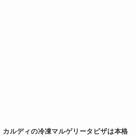
カルディの冷凍マルゲリータピザは本格