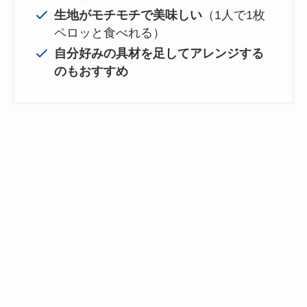
生地がモチモチで美味しい
（1人で1枚
ペロッと食べれる）
自分好みの具材を足してアレンジする
のもおすすめ