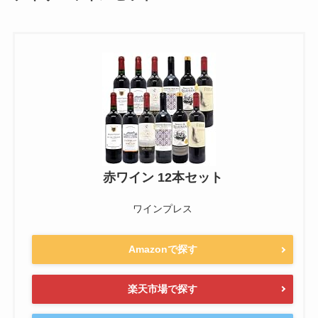
赤ワイン 12本セット
ワインプレス
Amazonで探す
楽天市場で探す