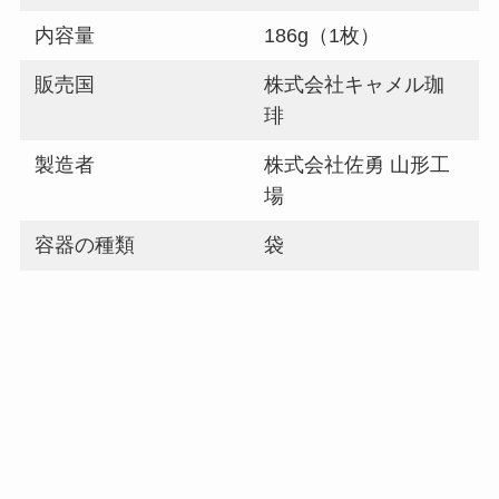
内容量
186g（1枚）
販売国
株式会社キャメル珈
琲
製造者
株式会社佐勇 山形工
場
容器の種類
袋