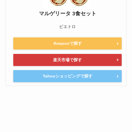
マルゲリータ 3食セット
ピエトロ
Amazonで探す
楽天市場で探す
Yahooショッピングで探す