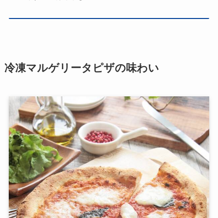
冷凍マルゲリータピザの味わい