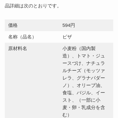
品詳細は次のとおりです。
価格
594円
名称（品名）
ピザ
原材料名
小麦粉（国内製
造）、トマト・ジュ
ースづけ、ナチュラ
ルチーズ（モッツァ
レラ、グラナパダー
ノ）、オリーブ油、
食塩、バジル、イー
スト、（一部に小
麦・卵・乳成分を含
む）