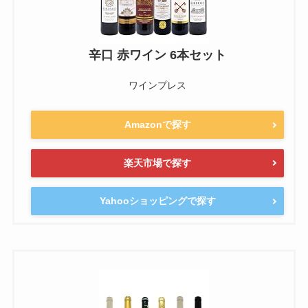
辛口 赤ワイン 6本セット
ワインプレス
Amazonで探す
楽天市場で探す
Yahooショッピングで探す