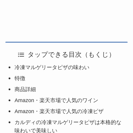
タップできる目次（もくじ）
冷凍マルゲリータピザの味わい
特徴
商品詳細
Amazon・楽天市場で人気のワイン
Amazon・楽天市場で人気の冷凍ピザ
カルディの冷凍マルゲリータピザは本格的な
味わいで美味しい