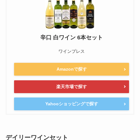
辛口 白ワイン 6本セット
ワインプレス
Amazonで探す
楽天市場で探す
Yahooショッピングで探す
デイリーワインセット