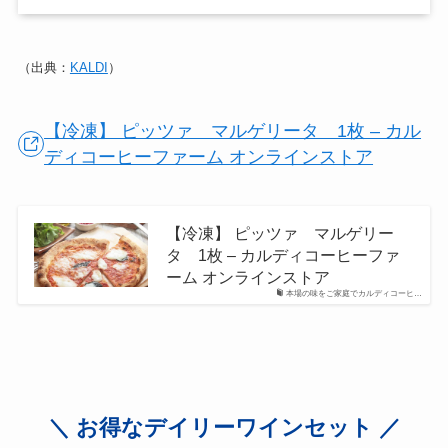
（出典：
KALDI
）
【冷凍】 ピッツァ マルゲリータ 1枚 – カル
ディコーヒーファーム オンラインストア
【冷凍】 ピッツァ マルゲリー
タ 1枚 – カルディコーヒーファ
ーム オンラインストア
本場の味をご家庭でカルディコーヒ…
＼ お得なデイリーワインセット ／