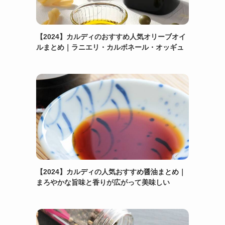
【2024】カルディのおすすめ人気オリーブオイ
ルまとめ｜ラニエリ・カルボネール・オッギュ
【2024】カルディの人気おすすめ醤油まとめ｜
まろやかな旨味と香りが広がって美味しい