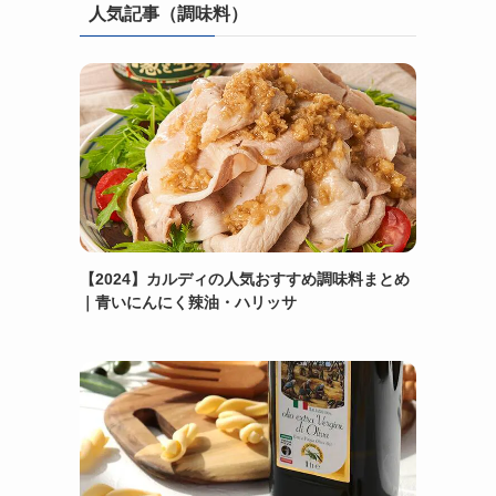
人気記事（調味料）
【2024】カルディの人気おすすめ調味料まとめ
｜青いにんにく辣油・ハリッサ