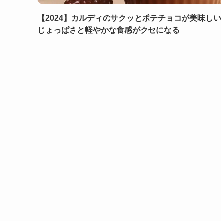
【2024】カルディのサクッとポテチョコが美味し
じょっぱさと軽やかな食感がクセになる