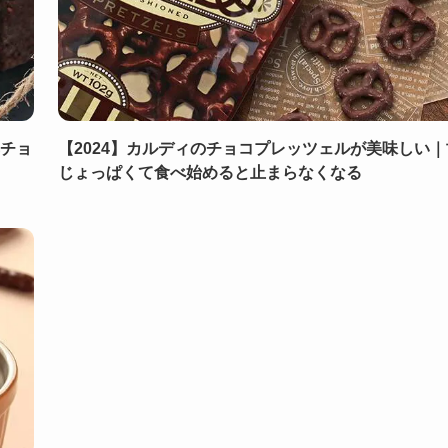
厚チョ
【2024】カルディのチョコプレッツェルが美味しい｜
じょっぱくて食べ始めると止まらなくなる