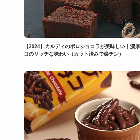
【2024】カルディのポロショコラが美味しい｜濃
コのリッチな味わい（カット済みで楽チン）