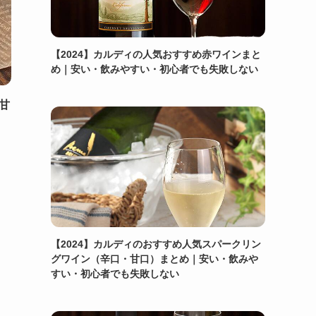
【2024】カルディの人気おすすめ赤ワインまと
め｜安い・飲みやすい・初心者でも失敗しない
甘
【2024】カルディのおすすめ人気スパークリン
グワイン（辛口・甘口）まとめ｜安い・飲みや
すい・初心者でも失敗しない