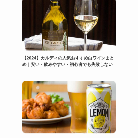
【2024】カルディの人気おすすめ白ワインまと
め｜安い・飲みやすい・初心者でも失敗しない