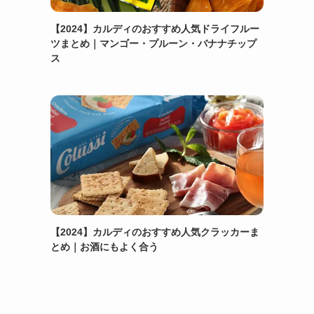
【2024】カルディのおすすめ人気ドライフルー
ツまとめ｜マンゴー・プルーン・バナナチップ
ス
【2024】カルディのおすすめ人気クラッカーま
とめ｜お酒にもよく合う