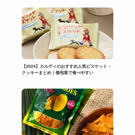
【2024】カルディのおすすめ人気ビスケット・
クッキーまとめ｜個包装で食べやすい