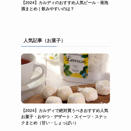
【2024】カルディのおすすめ人気ビール・発泡
酒まとめ｜飲みやすいのは？
人気記事（お菓子）
【2024】カルディで絶対買うべきおすすめ人気
お菓子・おやつ・デザート・スイーツ・スナッ
クまとめ（甘い・しょっぱい）