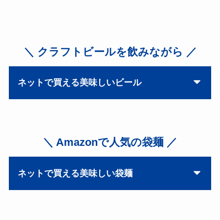
＼ クラフトビールを飲みながら ／
ネットで買える美味しいビール
＼ Amazonで人気の袋麺 ／
ネットで買える美味しい袋麺