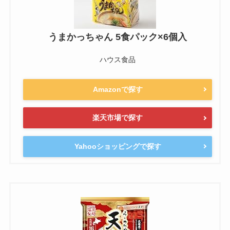
うまかっちゃん 5食パック×6個入
ハウス食品
Amazonで探す
楽天市場で探す
Yahooショッピングで探す