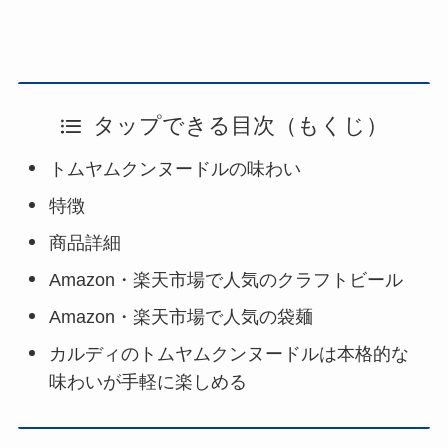
タップできる目次（もくじ）
トムヤムクンヌードルの味わい
特徴
商品詳細
Amazon・楽天市場で人気のクラフトビール
Amazon・楽天市場で人気の袋麺
カルディのトムヤムクンヌードルは本格的な
味わいが手軽に楽しめる