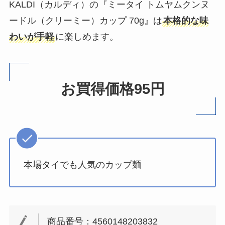
KALDI（カルディ）の『ミータイ トムヤムクンヌ
ードル（クリーミー）カップ 70g』は
本格的な味
わいが手軽
に楽しめます。
お買得価格95円
本場タイでも人気のカップ麺
商品番号：4560148203832