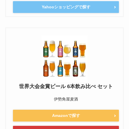
Yahooショッピングで探す
世界大会金賞ビール 6本飲み比べ セット
伊勢角屋麦酒
Amazonで探す