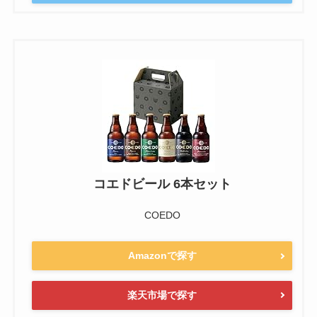
コエドビール 6本セット
COEDO
Amazonで探す
楽天市場で探す