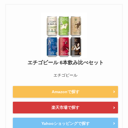
エチゴビール 6本飲み比べセット
エチゴビール
Amazonで探す
楽天市場で探す
Yahooショッピングで探す