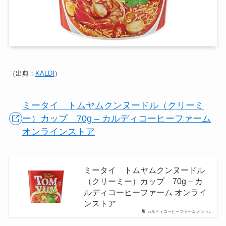
（出典：
KALDI
）
ミータイ トムヤムクンヌードル（クリーミ
ー）カップ 70g – カルディコーヒーファーム
オンラインストア
ミータイ トムヤムクンヌードル
（クリーミー）カップ 70g – カ
ルディコーヒーファーム オンライ
ンストア
カルディコーヒーファーム オンラ…