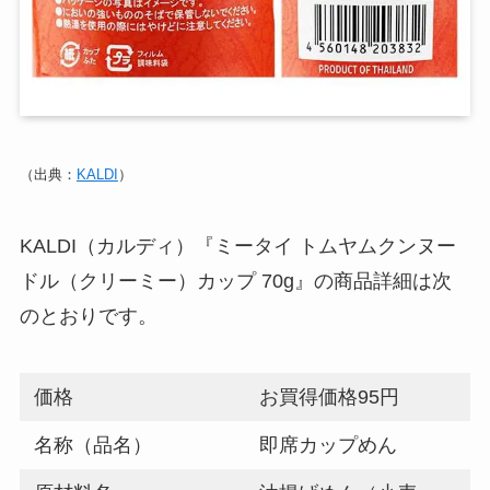
（出典：
KALDI
）
KALDI（カルディ）『ミータイ トムヤムクンヌー
ドル（クリーミー）カップ 70g』の商品詳細は次
のとおりです。
価格
お買得価格95円
名称（品名）
即席カップめん