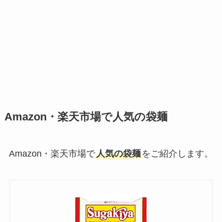
Amazon・楽天市場で人気の袋麺
Amazon・楽天市場で
人気の袋麺
をご紹介します。