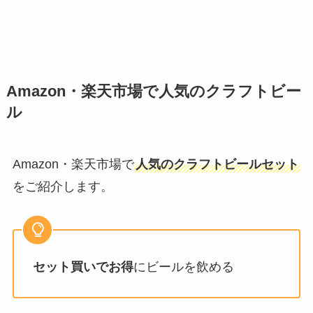
Amazon・楽天市場で人気のクラフトビー
ル
Amazon・楽天市場で
人気のクラフトビールセット
をご紹介します。
セット買いでお得
にビールを飲める