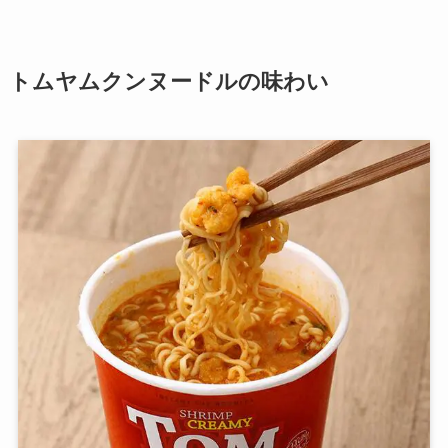
トムヤムクンヌードルの味わい