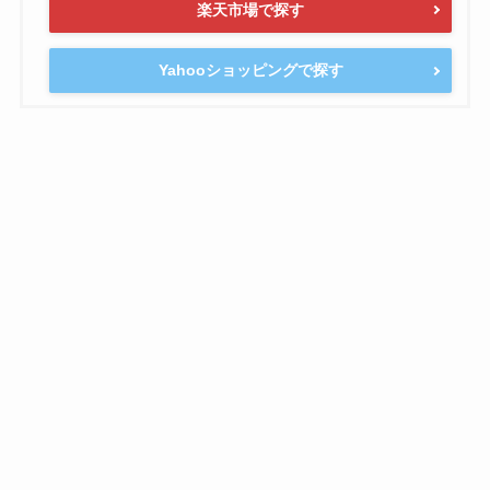
楽天市場で探す
Yahooショッピングで探す