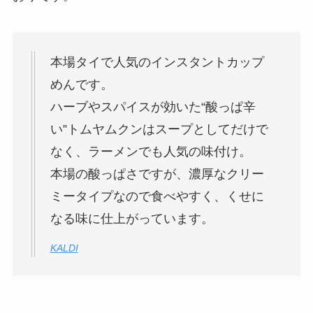
本場タイで人気のインスタントカップ
めんです。
ハーブやスパイスが効いた“酸っぱ辛
い”トムヤムクンはスープとしてだけで
なく、ラーメンでも人気の味付け。
本場の酸っぱさですが、濃厚なクリー
ミータイプなので食べやすく、くせに
なる味に仕上がっています。
KALDI