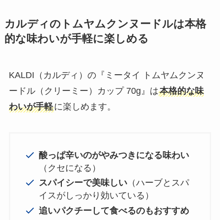
カルディのトムヤムクンヌードルは本格
的な味わいが手軽に楽しめる
KALDI（カルディ）の『ミータイ トムヤムクンヌ
ードル（クリーミー）カップ 70g』は
本格的な味
わいが手軽
に楽しめます。
酸っぱ辛いのがやみつきになる味わい
（クセになる）
スパイシーで美味しい
（ハーブとスパ
イスがしっかり効いている）
追いパクチーして食べるのもおすすめ