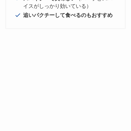
イスがしっかり効いている）
追いパクチーして食べるのもおすすめ