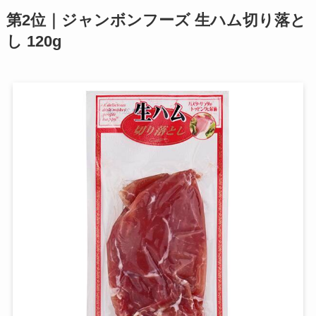
第2位｜ジャンボンフーズ 生ハム切り落と
し 120g