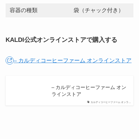
容器の種類
袋（チャック付き）
KALDI公式オンラインストアで購入する
– カルディコーヒーファーム オンラインストア
– カルディコーヒーファーム オン
ラインストア
カルディコーヒーファーム オンラ…