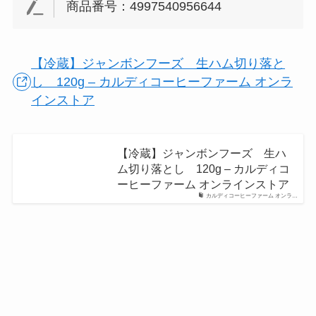
商品番号：4997540956644
【冷蔵】ジャンボンフーズ 生ハム切り落と
し 120g – カルディコーヒーファーム オンラ
インストア
【冷蔵】ジャンボンフーズ 生ハ
ム切り落とし 120g – カルディコ
ーヒーファーム オンラインストア
カルディコーヒーファーム オンラ…