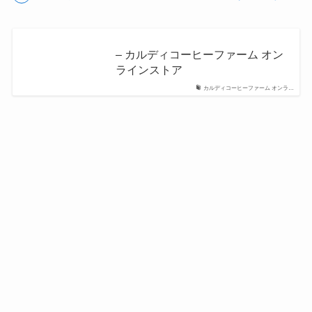
– カルディコーヒーファーム オン
ラインストア
カルディコーヒーファーム オンラ…