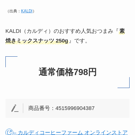
（出典：
KALDI
）
KALDI（カルディ）のおすすめ人気おつまみ『
素
焼きミックスナッツ 250g
』です。
通常価格798円
商品番号：4515996904387
– カルディコーヒーファーム オンラインストア