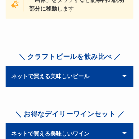
部分に移動
します
＼ クラフトビールを飲み比べ ／
ネットで買える美味しいビール
＼ お得なデイリーワインセット ／
ネットで買える美味しいワイン