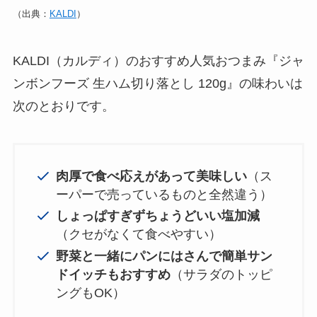
（出典：
KALDI
）
KALDI（カルディ）のおすすめ人気おつまみ『ジャ
ンボンフーズ 生ハム切り落とし 120g』の味わいは
次のとおりです。
肉厚で食べ応えがあって美味しい
（ス
ーパーで売っているものと全然違う）
しょっぱすぎずちょうどいい塩加減
（クセがなくて食べやすい）
野菜と一緒にパンにはさんで簡単サン
ドイッチもおすすめ
（サラダのトッピ
ングもOK）