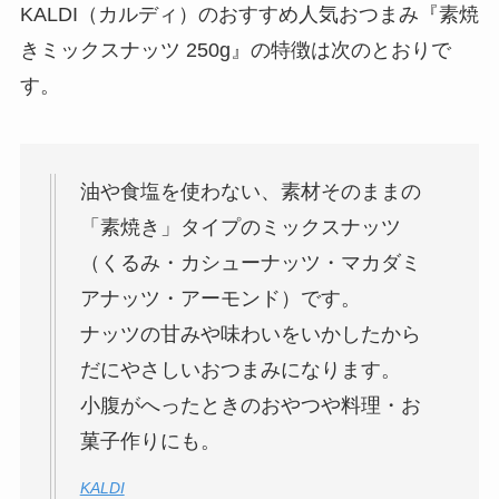
KALDI（カルディ）のおすすめ人気おつまみ『素焼
きミックスナッツ 250g』の特徴は次のとおりで
す。
油や食塩を使わない、素材そのままの
「素焼き」タイプのミックスナッツ
（くるみ・カシューナッツ・マカダミ
アナッツ・アーモンド）です。
ナッツの甘みや味わいをいかしたから
だにやさしいおつまみになります。
小腹がへったときのおやつや料理・お
菓子作りにも。
KALDI