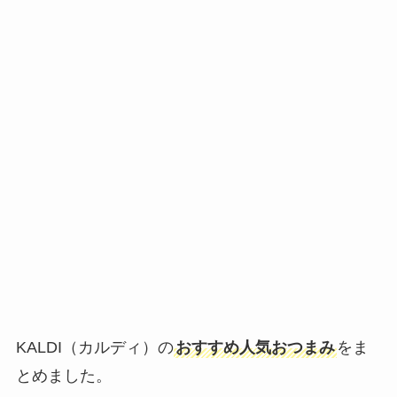
KALDI（カルディ）の
おすすめ人気おつまみ
をま
とめました。