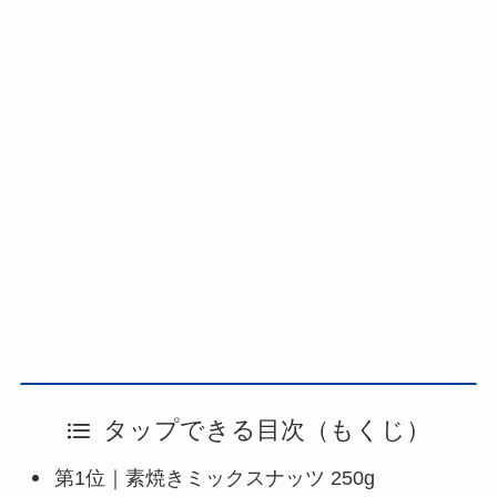
タップできる目次（もくじ）
第1位｜素焼きミックスナッツ 250g