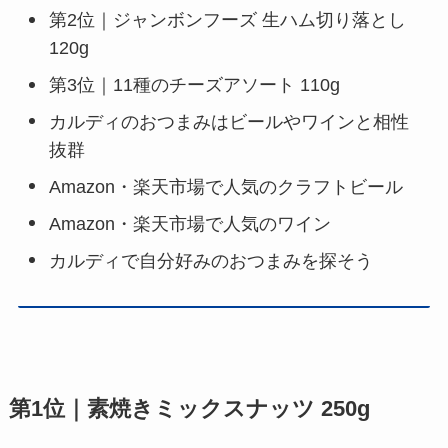
第2位｜ジャンボンフーズ 生ハム切り落とし
120g
第3位｜11種のチーズアソート 110g
カルディのおつまみはビールやワインと相性
抜群
Amazon・楽天市場で人気のクラフトビール
Amazon・楽天市場で人気のワイン
カルディで自分好みのおつまみを探そう
第1位｜素焼きミックスナッツ 250g