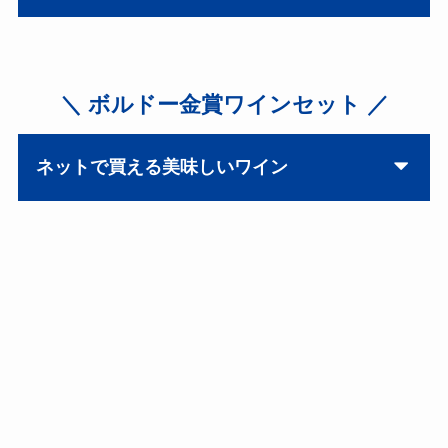
＼ ボルドー金賞ワインセット ／
ネットで買える美味しいワイン