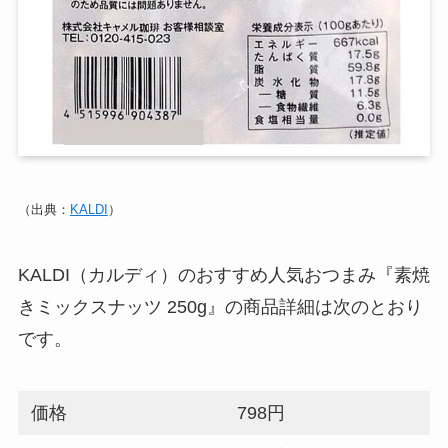
（出典：
KALDI
）
KALDI（カルディ）のおすすめ人気おつまみ『素焼
きミックスナッツ 250g』の商品詳細は次のとおり
です。
価格
798円