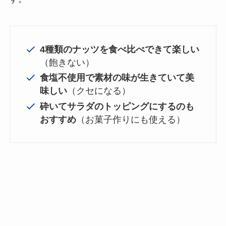
4種類のナッツを食べ比べできて楽しい
（飽きない）
食塩不使用で素材の味が生きていて美
味しい
（クセになる）
砕いてサラダのトッピングにするのも
おすすめ
（お菓子作りにも使える）