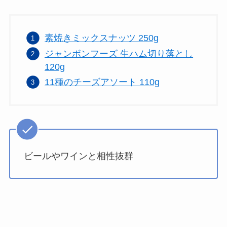
素焼きミックスナッツ 250g
ジャンボンフーズ 生ハム切り落とし
120g
11種のチーズアソート 110g
ビールやワインと相性抜群