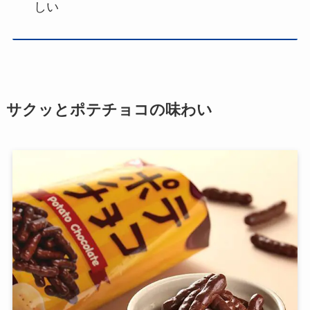
しい
サクッとポテチョコの味わい