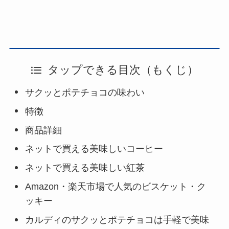
タップできる目次（もくじ）
サクッとポテチョコの味わい
特徴
商品詳細
ネットで買える美味しいコーヒー
ネットで買える美味しい紅茶
Amazon・楽天市場で人気のビスケット・ク
ッキー
カルディのサクッとポテチョコは手軽で美味