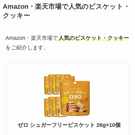
Amazon・楽天市場で人気のビスケット・
クッキー
Amazon・楽天市場で
人気のビスケット・クッキー
をご紹介します。
ゼロ シュガーフリービスケット 26g×10個