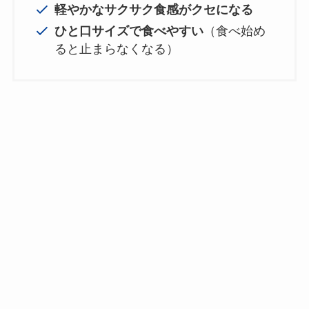
軽やかなサクサク食感がクセになる
ひと口サイズで食べやすい
（食べ始め
ると止まらなくなる）