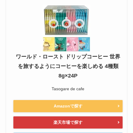
ワールド・ロースト ドリップコーヒー 世界
を旅するようにコーヒーを楽しめる 4種類
8g×24P
Tasogare de cafe
Amazonで探す
楽天市場で探す