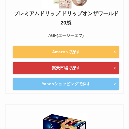
プレミアムドリップ ドリップオンザワールド
20袋
AGF(エージーエフ)
Amazonで探す
楽天市場で探す
Yahooショッピングで探す