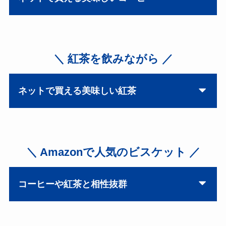
＼ 紅茶を飲みながら ／
ネットで買える美味しい紅茶
＼ Amazonで人気のビスケット ／
コーヒーや紅茶と相性抜群