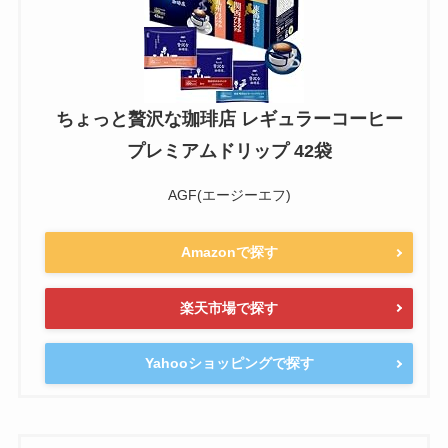
ちょっと贅沢な珈琲店 レギュラーコーヒー
プレミアムドリップ 42袋
AGF(エージーエフ)
Amazonで探す
楽天市場で探す
Yahooショッピングで探す