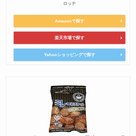
ロッテ
Amazonで探す
楽天市場で探す
Yahooショッピングで探す