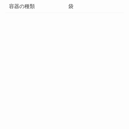
容器の種類
袋