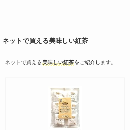
ネットで買える美味しい紅茶
ネットで買える
美味しい紅茶
をご紹介します。