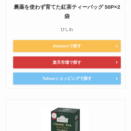
農薬を使わず育てた紅茶ティーバッグ 50P×2
袋
ひしわ
Amazonで探す
楽天市場で探す
Yahooショッピングで探す