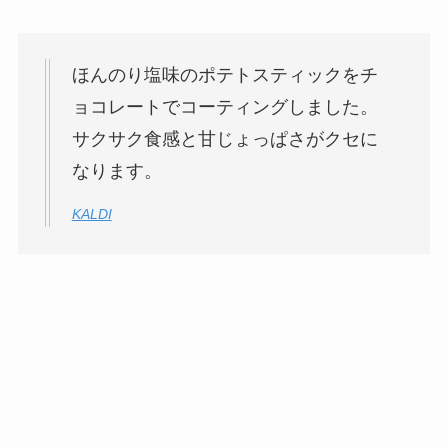
ほんのり塩味のポテトスティックをチ
ョコレートでコーティングしました。
サクサク食感と甘じょっぱさがクセに
なります。
KALDI