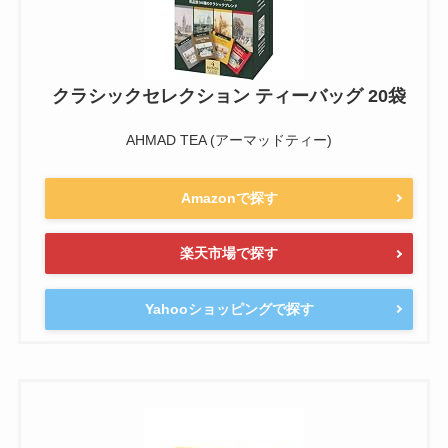
クラシックセレクション ティーバッグ 20袋
AHMAD TEA (アーマッドティー)
Amazonで探す
楽天市場で探す
Yahooショッピングで探す