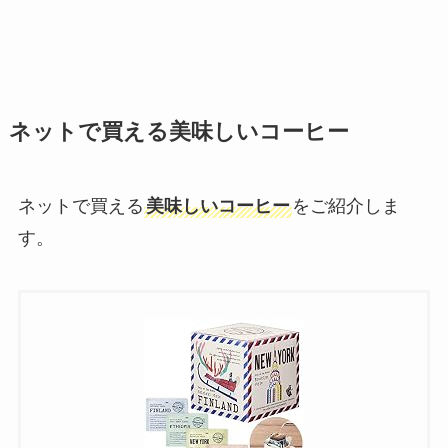
ネットで買える美味しいコーヒー
ネットで買える
美味しいコーヒー
をご紹介しま
す。