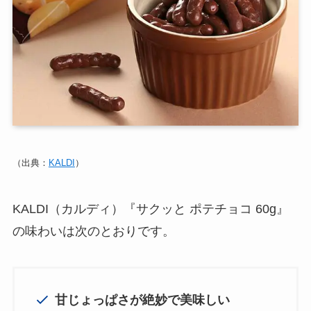
（出典：
KALDI
）
KALDI（カルディ）『サクッと ポテチョコ 60g』
の味わいは次のとおりです。
甘じょっぱさが絶妙で美味しい