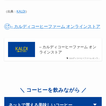
（出典：
KALDI
）
– カルディコーヒーファーム オンラインストア
– カルディコーヒーファーム オン
ラインストア
カルディコーヒーファーム オンラ…
＼ コーヒーを飲みながら ／
ネットで買える美味しいコーヒー