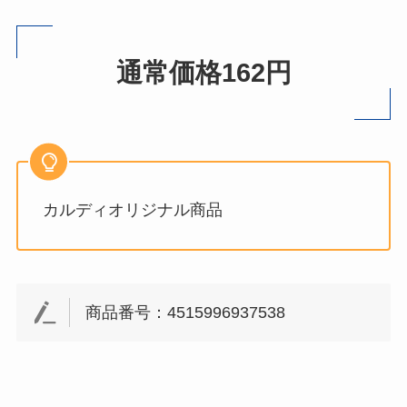
通常価格162円
カルディオリジナル商品
商品番号：4515996937538