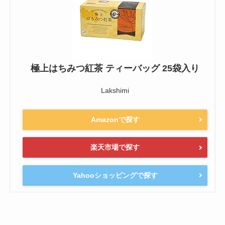
極上はちみつ紅茶 ティーバッグ 25袋入り
Lakshimi
Amazonで探す
楽天市場で探す
Yahooショッピングで探す