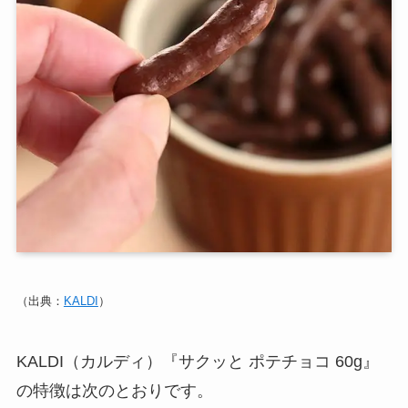
（出典：
KALDI
）
KALDI（カルディ）『サクッと ポテチョコ 60g』
の特徴は次のとおりです。