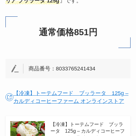
リア ブッラータ 125g
』です。
通常価格851円
商品番号：8033765241434
【冷凍】トーテムフード ブッラータ 125g –
カルディコーヒーファーム オンラインストア
【冷凍】トーテムフード ブッラ
ータ 125g – カルディコーヒーフ