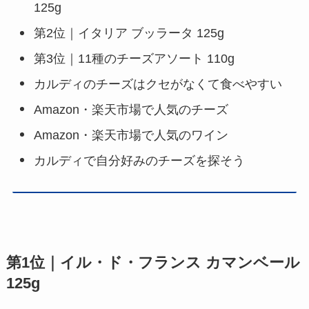
125g
第2位｜イタリア ブッラータ 125g
第3位｜11種のチーズアソート 110g
カルディのチーズはクセがなくて食べやすい
Amazon・楽天市場で人気のチーズ
Amazon・楽天市場で人気のワイン
カルディで自分好みのチーズを探そう
第1位｜イル・ド・フランス カマンベール
125g