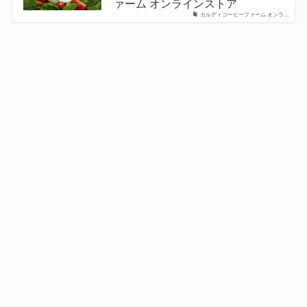
ァーム オンラインストア
カルディコーヒーファーム オンラ…