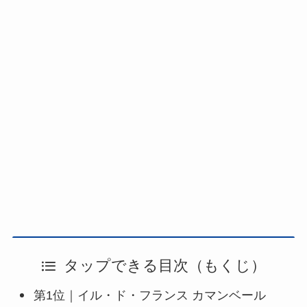
タップできる目次（もくじ）
第1位｜イル・ド・フランス カマンベール