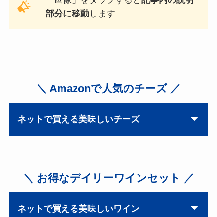
部分に移動
します
＼ Amazonで人気のチーズ ／
ネットで買える美味しいチーズ
＼ お得なデイリーワインセット ／
ネットで買える美味しいワイン