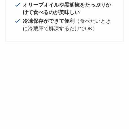
オリーブオイルや黒胡椒をたっぷりか
けて食べるのが美味しい
冷凍保存ができて便利
（食べたいとき
に冷蔵庫で解凍するだけでOK）