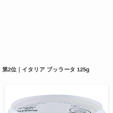
第2位｜イタリア ブッラータ 125g