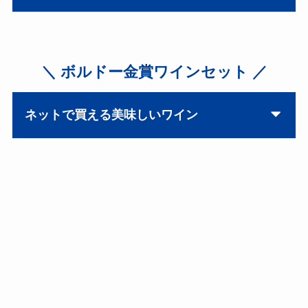
＼ ボルドー金賞ワインセット ／
ネットで買える美味しいワイン