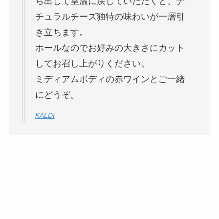
ら出して室温に戻していただくと、ナ
チュラルチーズ独特の味わいが一層引
き立ちます。
ホールなのでお好みの大きさにカット
してお召し上がりください。
ミディアムボディの赤ワインとご一緒
にどうぞ。
KALDI