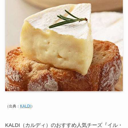
（出典：
KALDI
）
KALDI（カルディ）のおすすめ人気チーズ『イル・