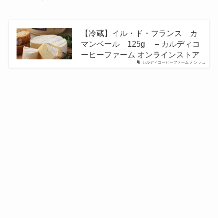
【冷蔵】イル・ド・フランス カ
マンベール 125g – カルディコ
ーヒーファーム オンラインストア
カルディコーヒーファーム オンラ…