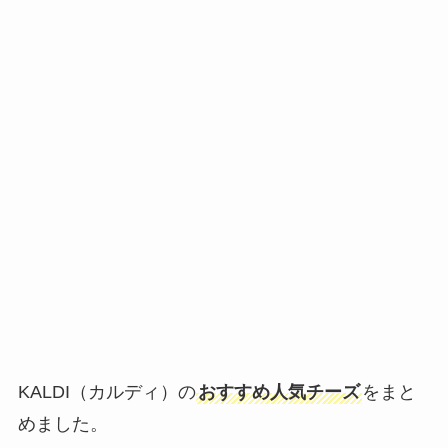
KALDI（カルディ）の
おすすめ人気チーズ
をまと
めました。