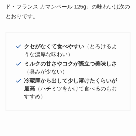
ド・フランス カマンベール 125g』の味わいは次の
とおりです。
クセがなくて食べやすい
（とろけるよ
うな濃厚な味わい）
ミルクの甘さやコクが際立つ美味しさ
（臭みが少ない）
冷蔵庫から出して少し溶けたくらいが
最高
（ハチミツをかけて食べるのもお
すすめ）