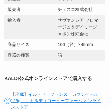
販売者
チェスコ株式会社
輸入者
サヴァンシア フロマ
ージュ＆デイリージ
ャポン株式会社
商品サイズ
100（径）×45mm
容器の種類
箱
KALDI公式オンラインストアで購入する
【冷蔵】イル・ド・フランス カマンベール
125g – カルディコーヒーファーム オンライ
ンストア