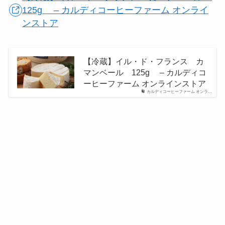
125g – カルディコーヒーファーム オンライ
ンストア
【冷蔵】イル・ド・フランス カ
マンベール 125g – カルディコ
ーヒーファーム オンラインストア
カルディコーヒーファーム オンラ…