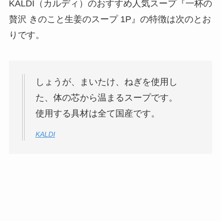
KALDI（カルディ）のおすすめ人気スープ『一杯の
贅沢 きのこと生姜のスープ 1P』の特徴は次のとお
りです。
しょうが、まいたけ、ねぎを使用し
た、体の芯から温まるスープです。
使用する具材は全て国産です。
KALDI