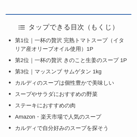
タップできる目次（もくじ）
第1位｜一杯の贅沢 完熟トマトスープ（イタ
リア産オリーブオイル使用）1P
第2位｜一杯の贅沢 きのこと生姜のスープ 1P
第3位｜マッスンブ サムゲタン 1kg
カルディのスープは個性豊かで美味しい
スープやサラダにおすすめの野菜
ステーキにおすすめの肉
Amazon・楽天市場で人気のスープ
カルディで自分好みのスープを探そう