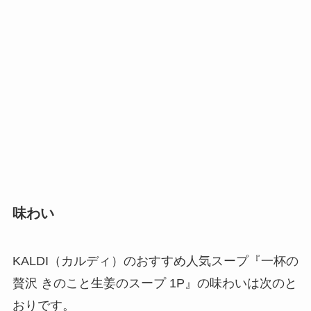
味わい
KALDI（カルディ）のおすすめ人気スープ『一杯の
贅沢 きのこと生姜のスープ 1P』の味わいは次のと
おりです。