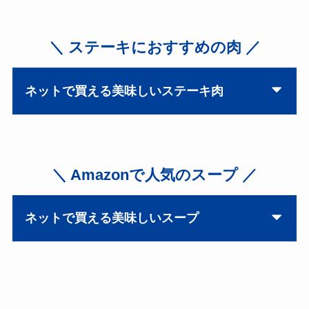
＼ ステーキにおすすめの肉 ／
ネットで買える美味しいステーキ肉
＼ Amazonで人気のスープ ／
ネットで買える美味しいスープ