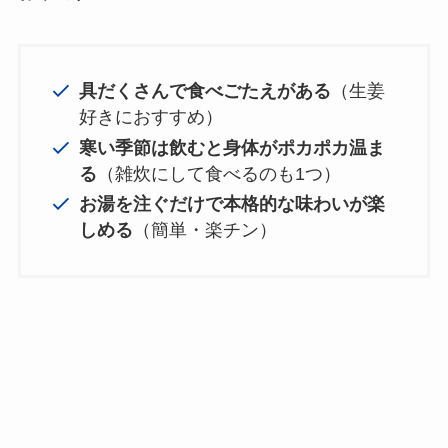
具だくさんで食べごたえがある
（生姜
好きにおすすめ）
寒い季節は飲むと身体がポカポカ温ま
る
（雑炊にして食べるのも1つ）
お湯を注ぐだけで本格的な味わいが楽
しめる
（簡単・楽チン）