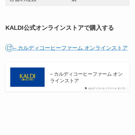
KALDI公式オンラインストアで購入する
– カルディコーヒーファーム オンラインストア
– カルディコーヒーファーム オン
ラインストア
カルディコーヒーファーム オンラ…