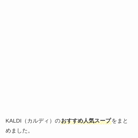
KALDI（カルディ）の
おすすめ人気スープ
をまと
めました。