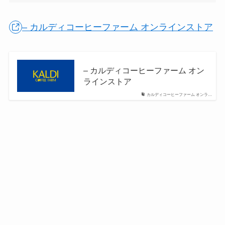
– カルディコーヒーファーム オンラインストア
– カルディコーヒーファーム オン
ラインストア
カルディコーヒーファーム オンラ…