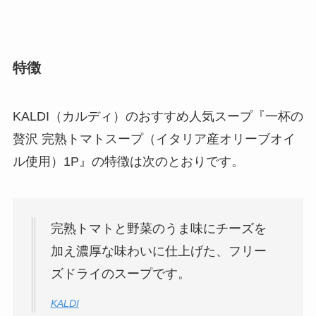
特徴
KALDI（カルディ）のおすすめ人気スープ『一杯の
贅沢 完熟トマトスープ（イタリア産オリーブオイ
ル使用）1P』の特徴は次のとおりです。
完熟トマトと野菜のうま味にチーズを
加え濃厚な味わいに仕上げた、フリー
ズドライのスープです。
KALDI