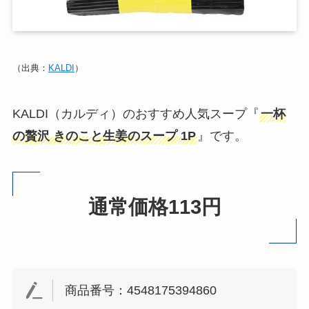
（出典：
KALDI
）
KALDI（カルディ）のおすすめ人気スープ『
一杯
の贅沢 きのこと生姜のスープ 1P
』です。
通常価格113円
商品番号：4548175394860