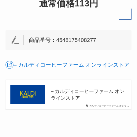
通常価格113円
商品番号：4548175408277
– カルディコーヒーファーム オンラインストア
– カルディコーヒーファーム オン
ラインストア
カルディコーヒーファーム オンラ…