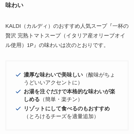
味わい
KALDI（カルディ）のおすすめ人気スープ『一杯の
贅沢 完熟トマトスープ（イタリア産オリーブオイ
ル使用）1P』の味わいは次のとおりです。
濃厚な味わいで美味しい
（酸味がちょ
うどいいアクセントに）
お湯を注ぐだけで本格的な味わいが楽
しめる
（簡単・楽チン）
リゾットにして食べるのもおすすめ
（とろけるチーズを適量追加）