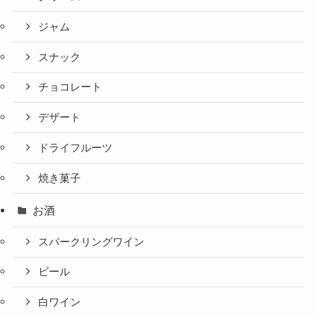
ジャム
スナック
チョコレート
デザート
ドライフルーツ
焼き菓子
お酒
スパークリングワイン
ビール
白ワイン