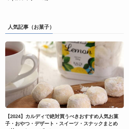
人気記事（お菓子）
【2024】カルディで絶対買うべきおすすめ人気お菓
子・おやつ・デザート・スイーツ・スナックまとめ