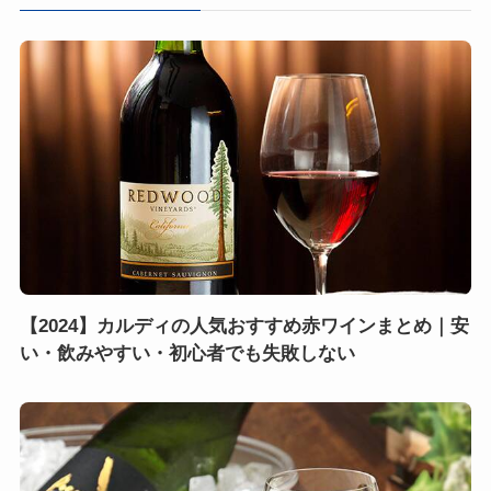
【2024】カルディの人気おすすめ赤ワインまとめ｜安
い・飲みやすい・初心者でも失敗しない