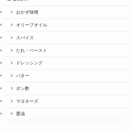
おかず味噌
オリーブオイル
スパイス
たれ・ペースト
ドレッシング
バター
ポン酢
マヨネーズ
醤油