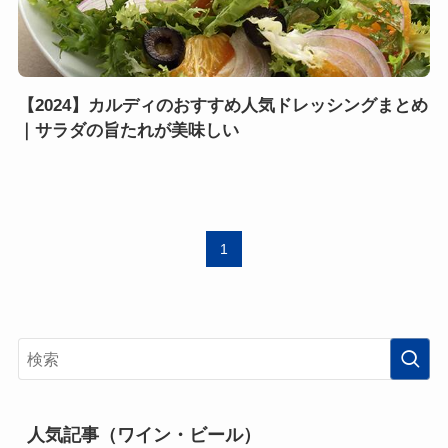
【2024】カルディのおすすめ人気ドレッシングまとめ
｜サラダの旨たれが美味しい
1
人気記事（ワイン・ビール）