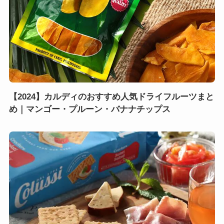
【2024】カルディのおすすめ人気ドライフルーツまと
め｜マンゴー・プルーン・バナナチップス