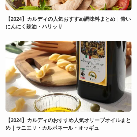
【2024】カルディの人気おすすめ調味料まとめ｜青い
にんにく辣油・ハリッサ
【2024】カルディのおすすめ人気オリーブオイルまと
め｜ラニエリ・カルボネール・オッギュ