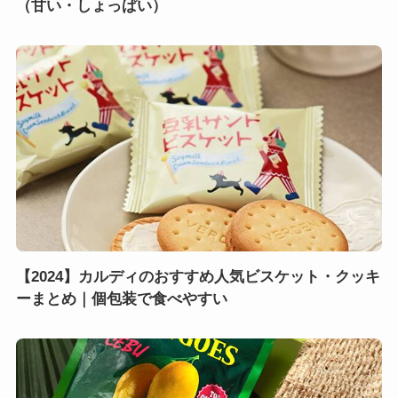
（甘い・しょっぱい）
【2024】カルディのおすすめ人気ビスケット・クッキ
ーまとめ｜個包装で食べやすい