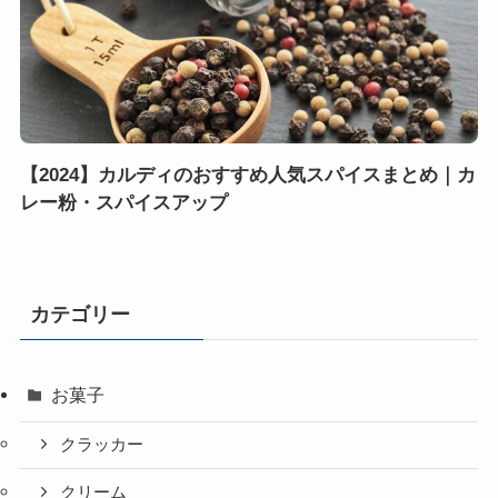
【2024】カルディのおすすめ人気スパイスまとめ｜カ
レー粉・スパイスアップ
カテゴリー
お菓子
クラッカー
クリーム