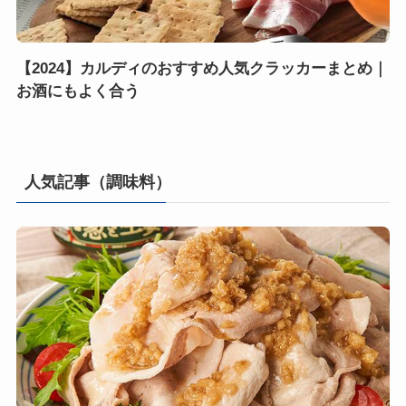
【2024】カルディのおすすめ人気クラッカーまとめ｜
お酒にもよく合う
人気記事（調味料）