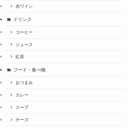
赤ワイン
ドリンク
コーヒー
ジュース
紅茶
フード・食べ物
おつまみ
カレー
スープ
チーズ