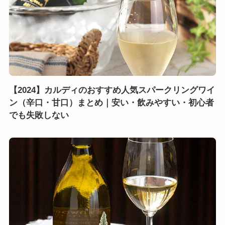
【2024】カルディのおすすめ人気スパークリングワイ
ン（辛口・甘口）まとめ｜安い・飲みやすい・初心者
でも失敗しない