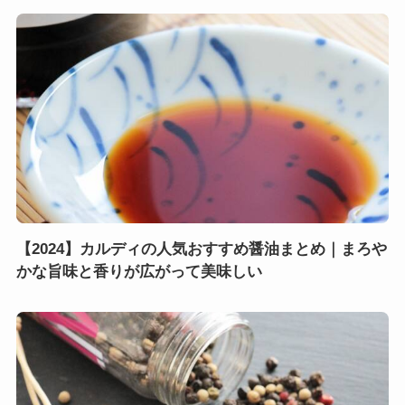
【2024】カルディの人気おすすめ醤油まとめ｜まろや
かな旨味と香りが広がって美味しい