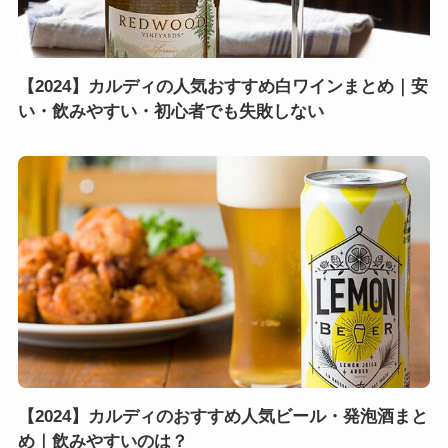
【2024】カルディの人気おすすめ白ワインまとめ｜安
い・飲みやすい・初心者でも失敗しない
【2024】カルディのおすすめ人気ビール・発泡酒まと
め｜飲みやすいのは？