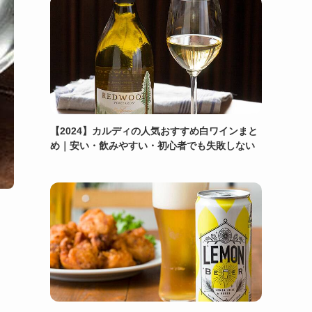
【2024】カルディの人気おすすめ白ワインまと
め｜安い・飲みやすい・初心者でも失敗しない