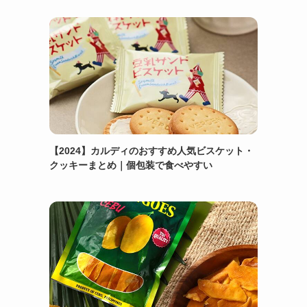
【2024】カルディのおすすめ人気ビスケット・
クッキーまとめ｜個包装で食べやすい