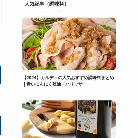
人気記事（調味料）
【2024】カルディの人気おすすめ調味料まとめ
｜青いにんにく辣油・ハリッサ