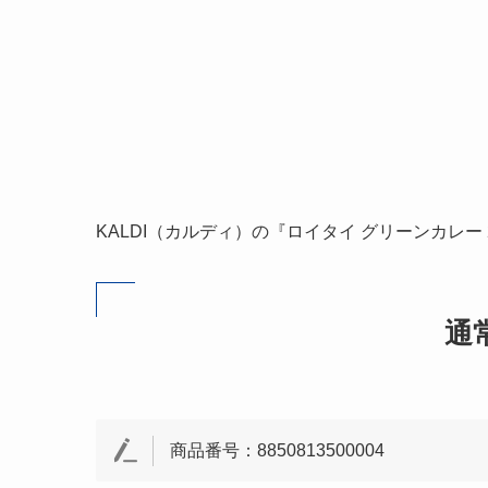
KALDI（カルディ）の『ロイタイ グリーンカレー 2
通
商品番号：8850813500004