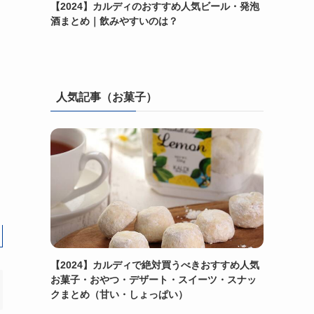
【2024】カルディのおすすめ人気ビール・発泡
酒まとめ｜飲みやすいのは？
人気記事（お菓子）
【2024】カルディで絶対買うべきおすすめ人気
お菓子・おやつ・デザート・スイーツ・スナッ
クまとめ（甘い・しょっぱい）