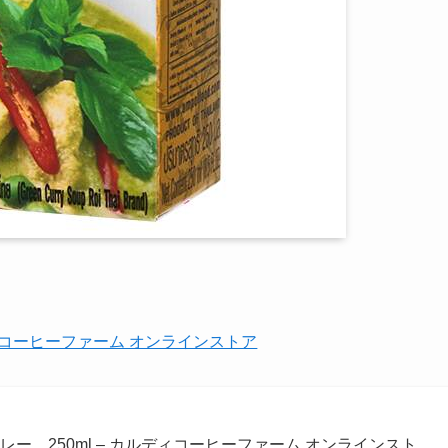
ディコーヒーファーム オンラインストア
ー 250ml – カルディコーヒーファーム オンラインスト