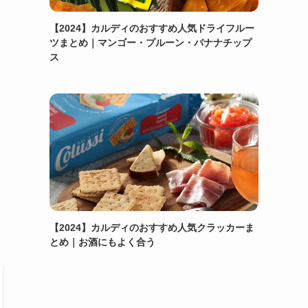
【2024】カルディのおすすめ人気ドライフルー
ツまとめ｜マンゴー・プルーン・バナナチップ
ス
【2024】カルディのおすすめ人気クラッカーま
とめ｜お酒にもよく合う