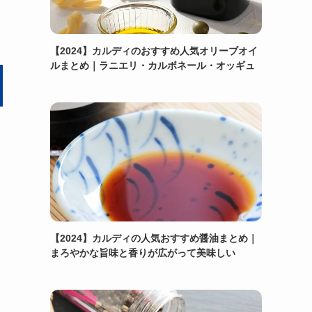
【2024】カルディのおすすめ人気オリーブオイ
ルまとめ｜ラニエリ・カルボネール・オッギュ
【2024】カルディの人気おすすめ醤油まとめ｜
まろやかな旨味と香りが広がって美味しい