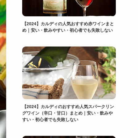
【2024】カルディの人気おすすめ赤ワインまと
め｜安い・飲みやすい・初心者でも失敗しない
【2024】カルディのおすすめ人気スパークリン
グワイン（辛口・甘口）まとめ｜安い・飲みや
すい・初心者でも失敗しない