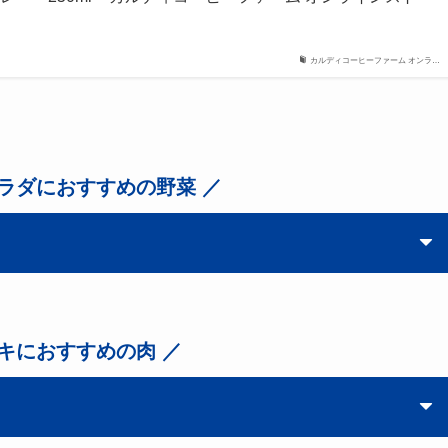
カルディコーヒーファーム オンラ…
ラダにおすすめの野菜 ／
ーキにおすすめの肉 ／