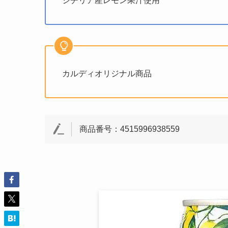
シチリア産レモン果汁使用
カルディオリジナル商品
商品番号：4515996938559