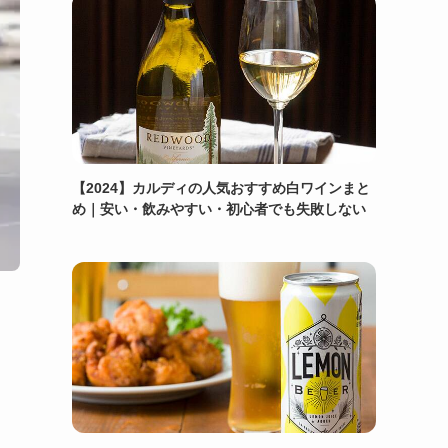
【2024】カルディの人気おすすめ白ワインまと
め｜安い・飲みやすい・初心者でも失敗しない