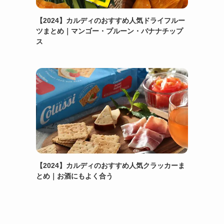
【2024】カルディのおすすめ人気ドライフルー
ツまとめ｜マンゴー・プルーン・バナナチップ
ス
【2024】カルディのおすすめ人気クラッカーま
とめ｜お酒にもよく合う