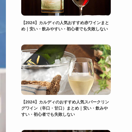
【2024】カルディの人気おすすめ赤ワインまと
め｜安い・飲みやすい・初心者でも失敗しない
【2024】カルディのおすすめ人気スパークリン
グワイン（辛口・甘口）まとめ｜安い・飲みや
すい・初心者でも失敗しない