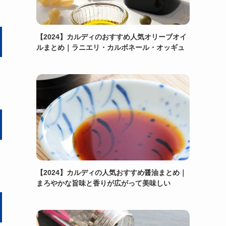
【2024】カルディのおすすめ人気オリーブオイ
ルまとめ｜ラニエリ・カルボネール・オッギュ
【2024】カルディの人気おすすめ醤油まとめ｜
まろやかな旨味と香りが広がって美味しい