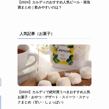
【2024】カルディのおすすめ人気ビール・発泡
酒まとめ｜飲みやすいのは？
人気記事（お菓子）
【2024】カルディで絶対買うべきおすすめ人気
お菓子・おやつ・デザート・スイーツ・スナッ
クまとめ（甘い・しょっぱい）