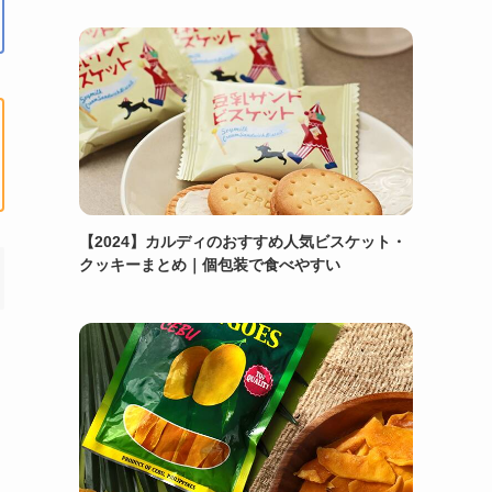
【2024】カルディのおすすめ人気ビスケット・
クッキーまとめ｜個包装で食べやすい