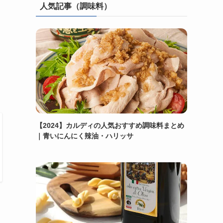
人気記事（調味料）
【2024】カルディの人気おすすめ調味料まとめ
｜青いにんにく辣油・ハリッサ