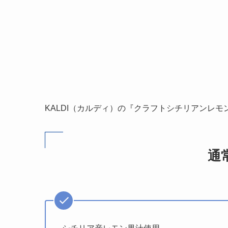
KALDI（カルディ）の『クラフトシチリアンレモン
通