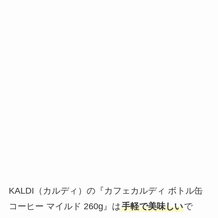
KALDI（カルディ）の『カフェカルディ ボトル缶
コーヒー マイルド 260g』は
手軽で美味しい
で