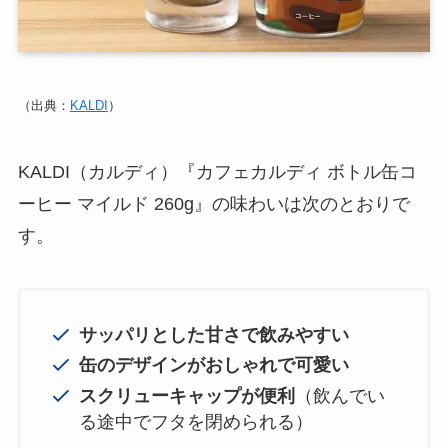
（出典：
KALDI
）
KALDI（カルディ）『カフェカルディ ボトル缶コ
ーヒー マイルド 260g』の味わいは次のとおりで
す。
サッパリとした甘さで飲みやすい
缶のデザインがおしゃれで可愛い
スクリューキャップが便利
（飲んでい
る途中でフタを閉められる）