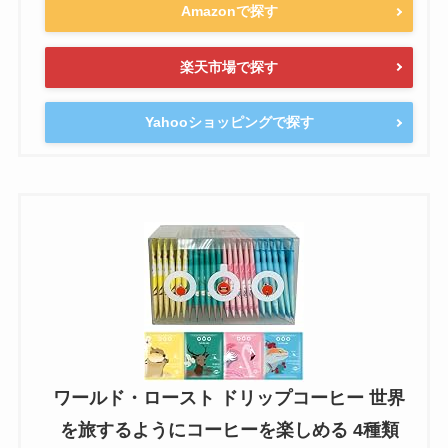
Amazonで探す
楽天市場で探す
Yahooショッピングで探す
ワールド・ロースト ドリップコーヒー 世界
を旅するようにコーヒーを楽しめる 4種類