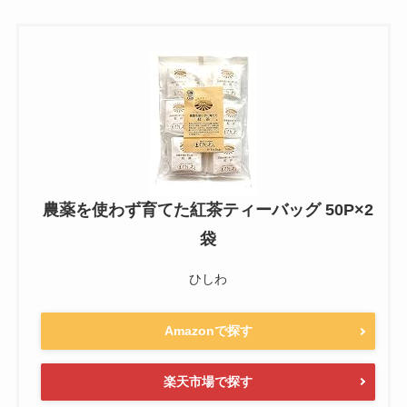
農薬を使わず育てた紅茶ティーバッグ 50P×2
袋
ひしわ
Amazonで探す
楽天市場で探す