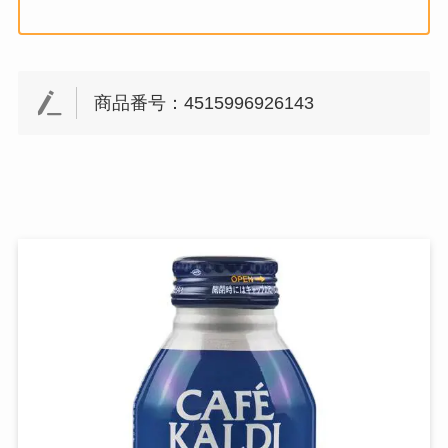
商品番号：4515996926143