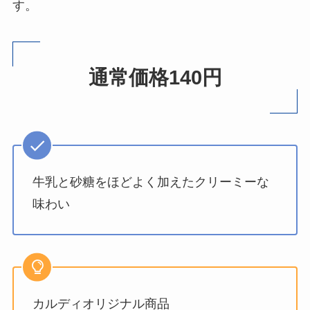
す。
通常価格140円
牛乳と砂糖をほどよく加えたクリーミーな
味わい
カルディオリジナル商品