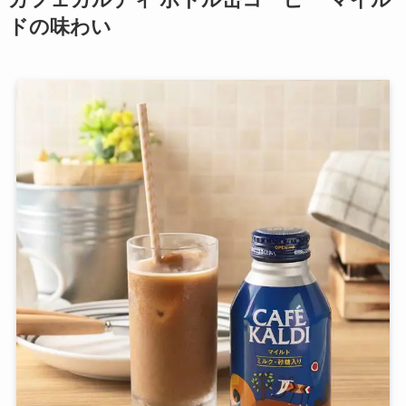
ドの味わい