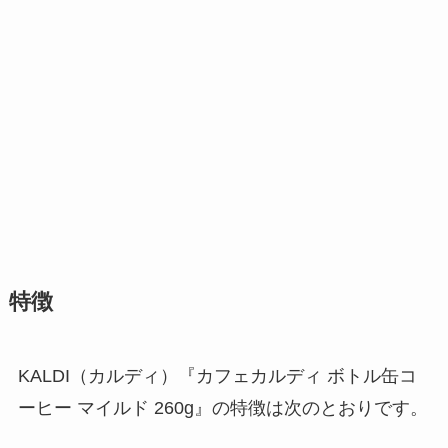
特徴
KALDI（カルディ）『カフェカルディ ボトル缶コ
ーヒー マイルド 260g』の特徴は次のとおりです。