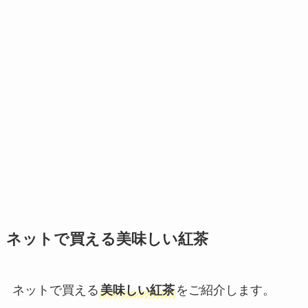
ネットで買える美味しい紅茶
ネットで買える
美味しい紅茶
をご紹介します。