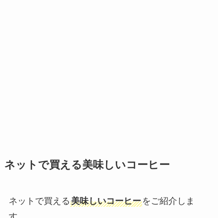
ネットで買える美味しいコーヒー
ネットで買える
美味しいコーヒー
をご紹介しま
す。