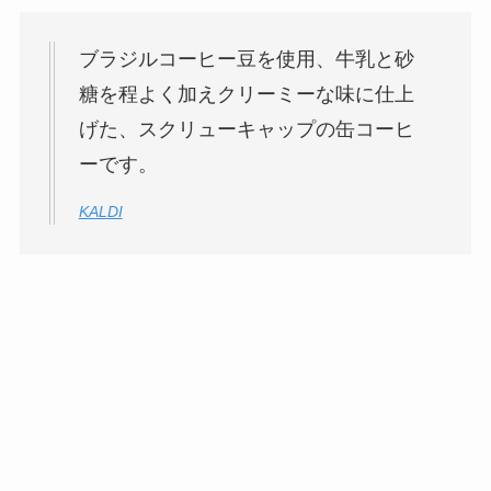
ブラジルコーヒー豆を使用、牛乳と砂
糖を程よく加えクリーミーな味に仕上
げた、スクリューキャップの缶コーヒ
ーです。
KALDI