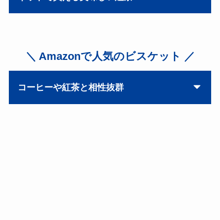
＼ Amazonで人気のビスケット ／
コーヒーや紅茶と相性抜群