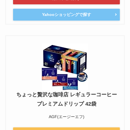
Yahooショッピングで探す
ちょっと贅沢な珈琲店 レギュラーコーヒー
プレミアムドリップ 42袋
AGF(エージーエフ)