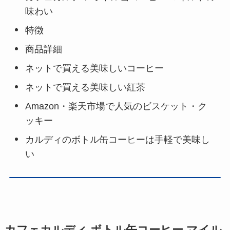
味わい
特徴
商品詳細
ネットで買える美味しいコーヒー
ネットで買える美味しい紅茶
Amazon・楽天市場で人気のビスケット・ク
ッキー
カルディのボトル缶コーヒーは手軽で美味し
い
カフェカルディ ボトル缶コーヒー マイル