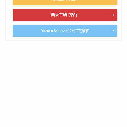
楽天市場で探す
Yahooショッピングで探す