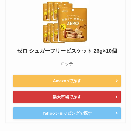
ゼロ シュガーフリービスケット 26g×10個
ロッテ
Amazonで探す
楽天市場で探す
Yahooショッピングで探す