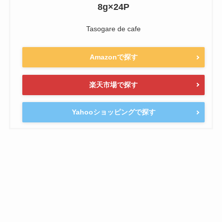
8g×24P
Tasogare de cafe
Amazonで探す
楽天市場で探す
Yahooショッピングで探す