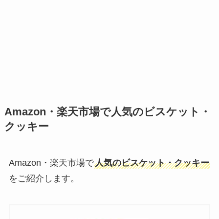
Amazon・楽天市場で人気のビスケット・
クッキー
Amazon・楽天市場で
人気のビスケット・クッキー
をご紹介します。