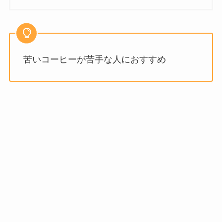
苦いコーヒーが苦手な人におすすめ