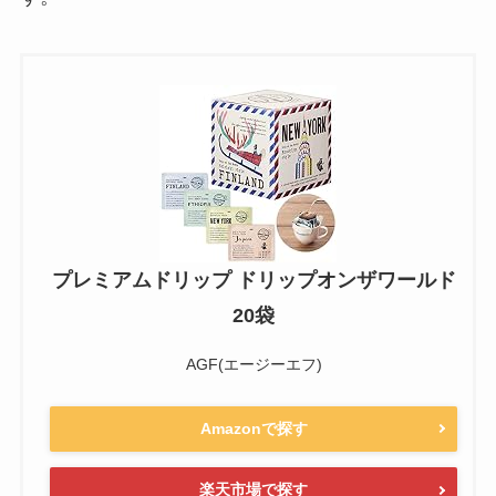
プレミアムドリップ ドリップオンザワールド
20袋
AGF(エージーエフ)
Amazonで探す
楽天市場で探す