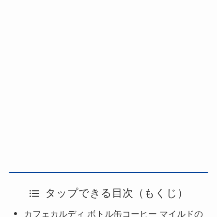
タップできる目次（もくじ）
カフェカルディ ボトル缶コーヒー マイルドの