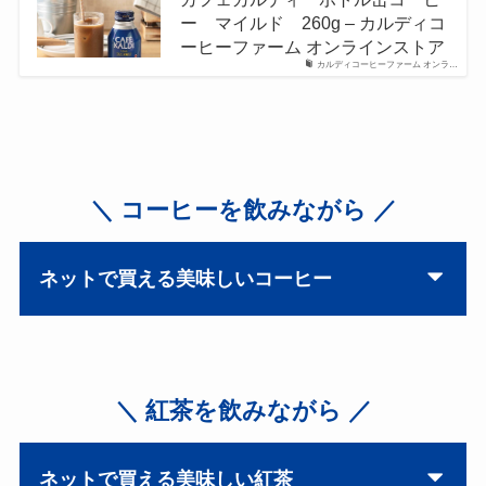
ー マイルド 260g – カルディコ
ーヒーファーム オンラインストア
カルディコーヒーファーム オンラ…
＼ コーヒーを飲みながら ／
ネットで買える美味しいコーヒー
＼ 紅茶を飲みながら ／
ネットで買える美味しい紅茶