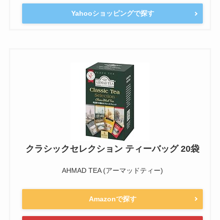
Yahooショッピングで探す
クラシックセレクション ティーバッグ 20袋
AHMAD TEA (アーマッドティー)
Amazonで探す