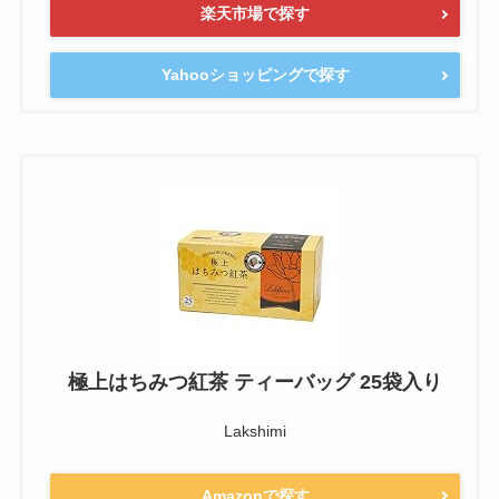
楽天市場で探す
Yahooショッピングで探す
極上はちみつ紅茶 ティーバッグ 25袋入り
Lakshimi
Amazonで探す